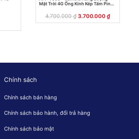
Mặt Trời 4G Ống Kính Kép Tấm Pin
Năng Lượng 40W
4.700.000
₫
3.700.000
₫
Chính sách
Chính sách bán hàng
Chính sách bảo hành, đổi trả hàng
Chính sách bảo mật