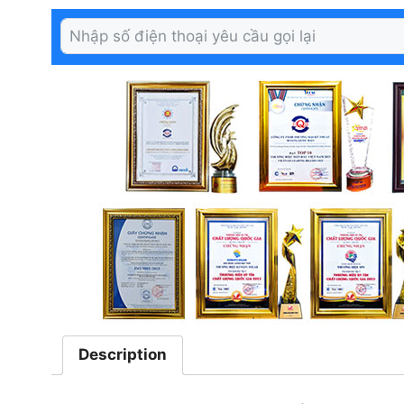
Description