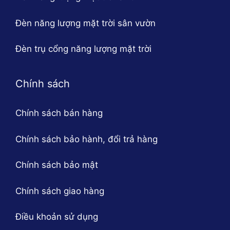
Đèn năng lượng mặt trời sân vườn
Đèn trụ cổng năng lượng mặt trời
Chính sách
Chính sách bán hàng
Chính sách bảo hành, đổi trả hàng
Chính sách bảo mật
Chính sách giao hàng
Điều khoản sử dụng