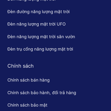
Đèn đường năng lượng mặt trời
Đèn năng lượng mặt trời UFO
Đèn năng lượng mặt trời sân vườn
Đèn trụ cổng năng lượng mặt trời
Chính sách
Chính sách bán hàng
Chính sách bảo hành, đổi trả hàng
Chính sách bảo mật