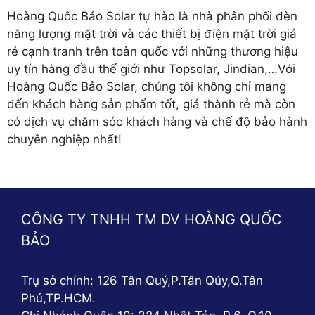
Hoàng Quốc Bảo Solar tự hào là nhà phân phối đèn
năng lượng mặt trời và các thiết bị điện mặt trời giá
rẻ cạnh tranh trên toàn quốc với những thương hiệu
uy tín hàng đầu thế giới như Topsolar, Jindian,…Với
Hoàng Quốc Bảo Solar, chúng tôi không chỉ mang
đến khách hàng sản phẩm tốt, giá thành rẻ mà còn
có dịch vụ chăm sóc khách hàng và chế độ bảo hành
chuyên nghiệp nhất!
CÔNG TY TNHH TM DV HOÀNG QUỐC
BẢO
Trụ sở chính: 126 Tân Quý,P.Tân Qúy,Q.Tân
Phú,TP.HCM.