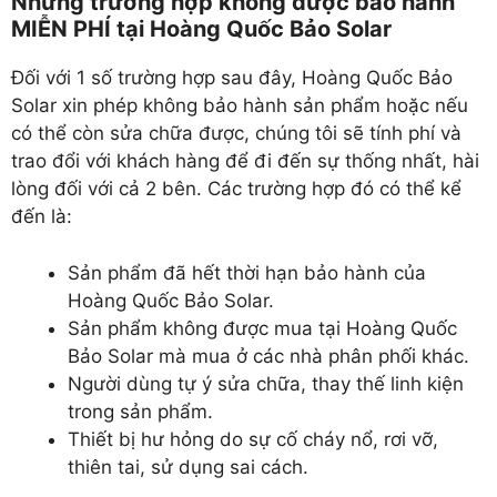
Những trường hợp không được bảo hành
MIỄN PHÍ tại Hoàng Quốc Bảo Solar
Đối với 1 số trường hợp sau đây, Hoàng Quốc Bảo
Solar xin phép không bảo hành sản phẩm hoặc nếu
có thể còn sửa chữa được, chúng tôi sẽ tính phí và
trao đổi với khách hàng để đi đến sự thống nhất, hài
lòng đối với cả 2 bên. Các trường hợp đó có thể kể
đến là:
Sản phẩm đã hết thời hạn bảo hành của
Hoàng Quốc Bảo Solar.
Sản phẩm không được mua tại Hoàng Quốc
Bảo Solar mà mua ở các nhà phân phối khác.
Người dùng tự ý sửa chữa, thay thế linh kiện
trong sản phẩm.
Thiết bị hư hỏng do sự cố cháy nổ, rơi vỡ,
thiên tai, sử dụng sai cách.