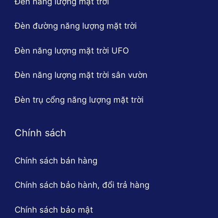
Đèn năng lượng mặt trời
Đèn đường năng lượng mặt trời
Đèn năng lượng mặt trời UFO
Đèn năng lượng mặt trời sân vườn
Đèn trụ cổng năng lượng mặt trời
Chính sách
Chính sách bán hàng
Chính sách bảo hành, đổi trả hàng
Chính sách bảo mật