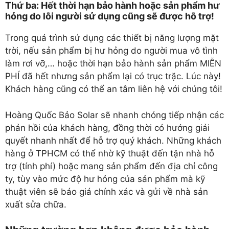
Thứ ba: Hết thời hạn bảo hành hoặc sản phẩm hư
hỏng do lỗi người sử dụng cũng sẽ được hỗ trợ!
Trong quá trình sử dụng các thiết bị năng lượng mặt
trời, nếu sản phẩm bị hư hỏng do người mua vô tình
làm rơi vỡ,… hoặc thời hạn bảo hành sản phẩm MIỄN
PHÍ đã hết nhưng sản phẩm lại có trục trặc. Lúc này!
Khách hàng cũng có thể an tâm liên hệ với chúng tôi!
Hoàng Quốc Bảo Solar sẽ nhanh chóng tiếp nhận các
phản hồi của khách hàng, đồng thời có hướng giải
quyết nhanh nhất để hỗ trợ quý khách. Những khách
hàng ở TPHCM có thể nhờ kỹ thuật đến tận nhà hỗ
trợ (tính phí) hoặc mang sản phẩm đến địa chỉ công
ty, tùy vào mức độ hư hỏng của sản phẩm mà kỹ
thuật viên sẽ báo giá chính xác và gửi về nhà sản
xuất sửa chữa.