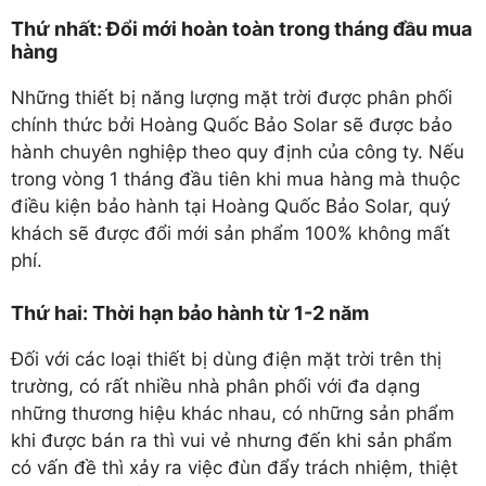
Thứ nhất: Đổi mới hoàn toàn trong tháng đầu mua
hàng
Những thiết bị năng lượng mặt trời được phân phối
chính thức bởi Hoàng Quốc Bảo Solar sẽ được bảo
hành chuyên nghiệp theo quy định của công ty. Nếu
trong vòng 1 tháng đầu tiên khi mua hàng mà thuộc
điều kiện bảo hành tại Hoàng Quốc Bảo Solar, quý
khách sẽ được đổi mới sản phẩm 100% không mất
phí.
Thứ hai: Thời hạn bảo hành từ 1-2 năm
Đối với các loại thiết bị dùng điện mặt trời trên thị
trường, có rất nhiều nhà phân phối với đa dạng
những thương hiệu khác nhau, có những sản phẩm
khi được bán ra thì vui vẻ nhưng đến khi sản phẩm
có vấn đề thì xảy ra việc đùn đẩy trách nhiệm, thiệt