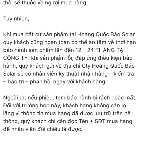
thòi sẽ thuộc về người mua hàng.
Tuy nhiên,
Khi mua bất cứ sản phẩm tại Hoàng Quốc Bảo Solar,
quý khách cũng hoàn toàn có thể an tâm về thời hạn
bảo hành sản phẩm lên đến 12 – 24 THÁNG TẠI
CÔNG TY. Khi sản phẩm lỗi, đáp ứng điều kiện bảo
hành, quý khách gửi về địa chỉ Cty Hoàng Quốc Bảo
Solar sẽ có nhân viên kỹ thuật nhận hàng – kiểm tra
– bảo trì – phản hồi ngay với khách hàng.
Ngoài ra, nếu phiếu, tem bảo hành bị rách hoặc mất.
Đối với trường hợp này, khách hàng không cần lo
lắng vì thông tin mua hàng đã được lưu trữ trên hệ
thống, quý khách chỉ cần đọc Tên + SĐT mua hàng
để nhân viên đối chiếu là được.