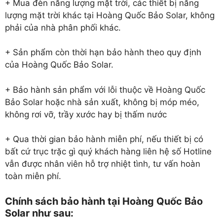
+ Mua đèn năng lượng mặt trời, các thiết bị năng
lượng mặt trời khác tại Hoàng Quốc Bảo Solar, không
phải của nhà phân phối khác.
+ Sản phẩm còn thời hạn bảo hành theo quy định
của Hoàng Quốc Bảo Solar.
+ Bảo hành sản phẩm với lỗi thuộc về Hoàng Quốc
Bảo Solar hoặc nhà sản xuất, không bị móp méo,
không rơi vỡ, trầy xước hay bị thấm nước
+ Qua thời gian bảo hành miễn phí, nếu thiết bị có
bất cứ trục trặc gì quý khách hàng liên hệ số Hotline
vẫn được nhân viên hỗ trợ nhiệt tình, tư vấn hoàn
toàn miễn phí.
Chính sách bảo hành tại Hoàng Quốc Bảo
Solar như sau: