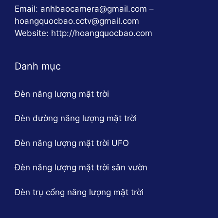
Email: anhbaocamera@gmail.com –
hoangquocbao.cctv@gmail.com
Website: http://hoangquocbao.com
Danh mục
Đèn năng lượng mặt trời
Đèn đường năng lượng mặt trời
Đèn năng lượng mặt trời UFO
Đèn năng lượng mặt trời sân vườn
Đèn trụ cổng năng lượng mặt trời