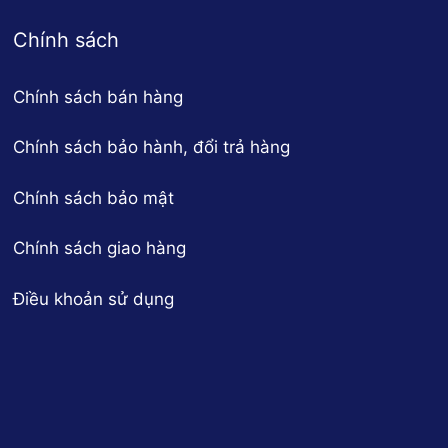
Chính sách
Chính sách bán hàng
Chính sách bảo hành, đổi trả hàng
Chính sách bảo mật
Chính sách giao hàng
Điều khoản sử dụng