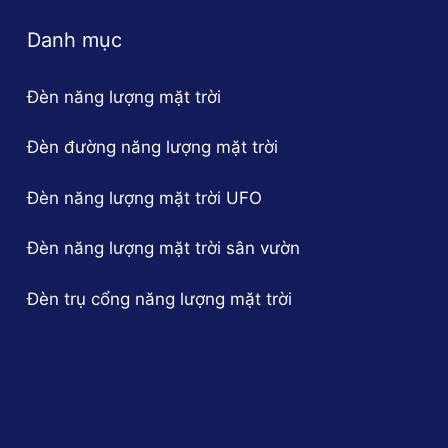
Danh mục
Đèn năng lượng mặt trời
Đèn đường năng lượng mặt trời
Đèn năng lượng mặt trời UFO
Đèn năng lượng mặt trời sân vườn
Đèn trụ cổng năng lượng mặt trời