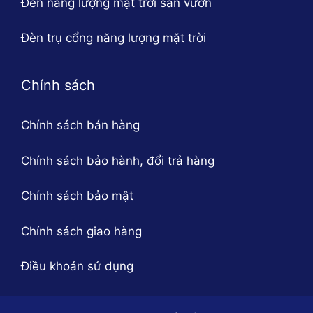
Đèn năng lượng mặt trời sân vườn
Đèn trụ cổng năng lượng mặt trời
Chính sách
Chính sách bán hàng
Chính sách bảo hành, đổi trả hàng
Chính sách bảo mật
Chính sách giao hàng
Điều khoản sử dụng