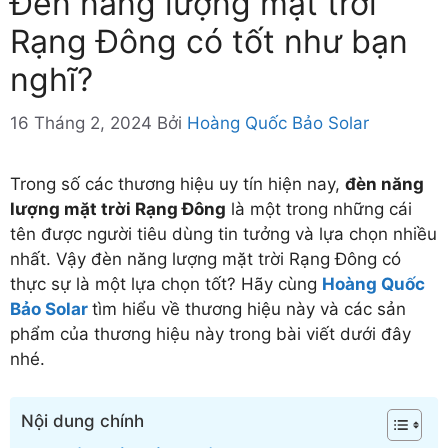
Đèn năng lượng mặt trời
Rạng Đông có tốt như bạn
nghĩ?
16 Tháng 2, 2024
Bởi
Hoàng Quốc Bảo Solar
Trong số các thương hiệu uy tín hiện nay,
đèn năng
lượng mặt trời Rạng Đông
là một trong những cái
tên được người tiêu dùng tin tưởng và lựa chọn nhiều
nhất. Vậy đèn năng lượng mặt trời Rạng Đông có
thực sự là một lựa chọn tốt? Hãy cùng
Hoàng Quốc
Bảo Solar
tìm hiểu về thương hiệu này và các sản
phẩm của thương hiệu này trong bài viết dưới đây
nhé.
Nội dung chính