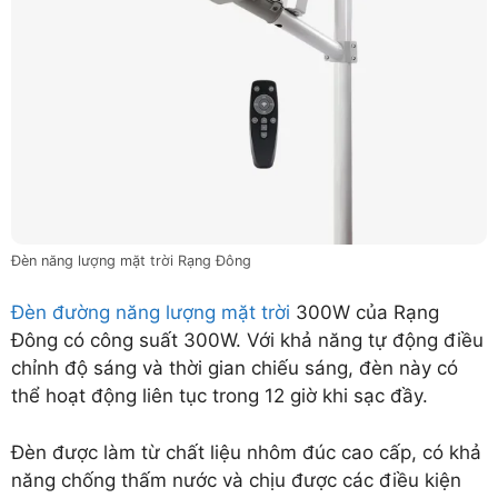
Đèn năng lượng mặt trời Rạng Đông
Đèn đường năng lượng mặt trời
300W của Rạng
Đông có công suất 300W. Với khả năng tự động điều
chỉnh độ sáng và thời gian chiếu sáng, đèn này có
thể hoạt động liên tục trong 12 giờ khi sạc đầy.
Đèn được làm từ chất liệu nhôm đúc cao cấp, có khả
năng chống thấm nước và chịu được các điều kiện