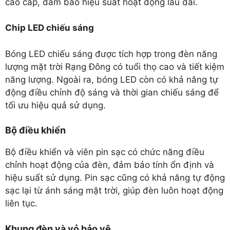
cao cấp, đảm bảo hiệu suất hoạt động lâu dài.
Chip LED chiếu sáng
Bóng LED chiếu sáng được tích hợp trong đèn năng
lượng mặt trời Rạng Đông có tuổi thọ cao và tiết kiệm
năng lượng. Ngoài ra, bóng LED còn có khả năng tự
động điều chỉnh độ sáng và thời gian chiếu sáng để
tối ưu hiệu quả sử dụng.
Bộ điều khiển
Bộ điều khiển và viên pin sạc có chức năng điều
chỉnh hoạt động của đèn, đảm bảo tính ổn định và
hiệu suất sử dụng. Pin sạc cũng có khả năng tự động
sạc lại từ ánh sáng mặt trời, giúp đèn luôn hoạt động
liên tục.
Khung đèn và vỏ bảo vệ