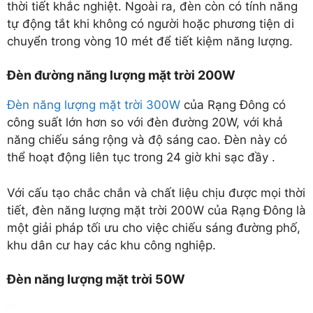
thời tiết khắc nghiệt. Ngoài ra, đèn còn có tính năng
tự động tắt khi không có người hoặc phương tiện di
chuyển trong vòng 10 mét để tiết kiệm năng lượng.
Đèn đường năng lượng mặt trời 200W
Đèn năng lượng mặt trời 300W
của Rạng Đông có
công suất lớn hơn so với đèn đường 20W, với khả
năng chiếu sáng rộng và độ sáng cao. Đèn này có
thể hoạt động liên tục trong 24 giờ khi sạc đầy .
Với cấu tạo chắc chắn và chất liệu chịu được mọi thời
tiết, đèn năng lượng mặt trời 200W của Rạng Đông là
một giải pháp tối ưu cho việc chiếu sáng đường phố,
khu dân cư hay các khu công nghiệp.
Đèn năng lượng mặt trời 50W