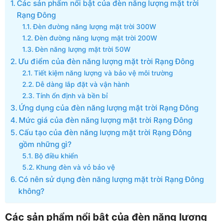
Các sản phẩm nổi bật của đèn năng lượng mặt trời
Rạng Đông
Đèn đường năng lượng mặt trời 300W
Đèn đường năng lượng mặt trời 200W
Đèn năng lượng mặt trời 50W
Ưu điểm của đèn năng lượng mặt trời Rạng Đông
Tiết kiệm năng lượng và bảo vệ môi trường
Dễ dàng lắp đặt và vận hành
Tính ổn định và bền bỉ
Ứng dụng của đèn năng lượng mặt trời Rạng Đông
Mức giá của đèn năng lượng mặt trời Rạng Đông
Cấu tạo của đèn năng lượng mặt trời Rạng Đông
gồm những gì?
Bộ điều khiển
Khung đèn và vỏ bảo vệ
Có nên sử dụng đèn năng lượng mặt trời Rạng Đông
không?
Các sản phẩm nổi bật của đèn năng lượng