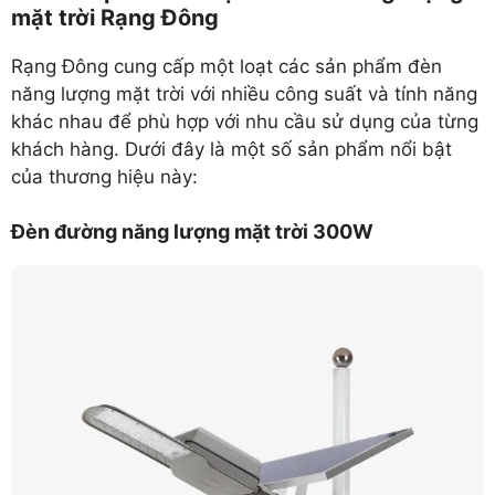
mặt trời Rạng Đông
Rạng Đông cung cấp một loạt các sản phẩm đèn
năng lượng mặt trời với nhiều công suất và tính năng
khác nhau để phù hợp với nhu cầu sử dụng của từng
khách hàng. Dưới đây là một số sản phẩm nổi bật
của thương hiệu này:
Đèn đường năng lượng mặt trời 300W