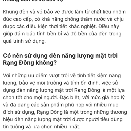
Khung đèn và vỏ bảo vệ được làm từ chất liệu nhôm
đúc cao cấp, có khả năng chống thấm nước và chịu
được các điều kiện thời tiết khắc nghiệt. Điều này
giúp đảm bảo tính bền bỉ và độ bền của đèn trong
quá trình sử dụng.
Có nên sử dụng đèn năng lượng mặt trời
Rạng Đông không?
Với những ưu điểm vượt trội về tính tiết kiệm năng
lượng, bảo vệ môi trường và tính ổn định, việc sử
dụng đèn năng lượng mặt trời Rạng Đông là một lựa
chọn tốt cho mọi người. Đặc biệt, với mức giá hợp lý
và đa dạng các sản phẩm phù hợp với nhiều mục
đích sử dụng, Rạng Đông là một trong những thương
hiệu đèn năng lượng mặt trời được người tiêu dùng
tin tưởng và lựa chọn nhiều nhất.