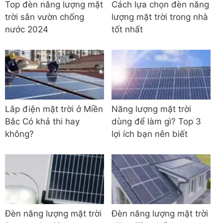
Top đèn năng lượng mặt
Cách lựa chọn đèn năng
trời sân vườn chống
lượng mặt trời trong nhà
nước 2024
tốt nhất
Lắp điện mặt trời ở Miền
Năng lượng mặt trời
Bắc Có khả thi hay
dùng để làm gì? Top 3
không?
lợi ích bạn nên biết
Đèn năng lượng mặt trời
Đèn năng lượng mặt trời