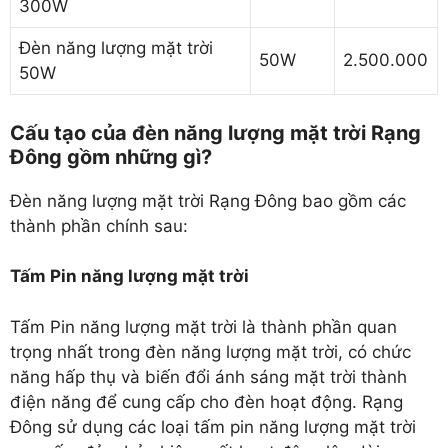
300W
Đèn năng lượng mặt trời
50W
2.500.000
50W
Cấu tạo của đèn năng lượng mặt trời Rạng
Đông gồm những gì?
Đèn năng lượng mặt trời Rạng Đông bao gồm các
thành phần chính sau:
Tấm Pin năng lượng mặt trời
Tấm Pin năng lượng mặt trời là thành phần quan
trọng nhất trong đèn năng lượng mặt trời, có chức
năng hấp thụ và biến đổi ánh sáng mặt trời thành
điện năng để cung cấp cho đèn hoạt động. Rạng
Đông sử dụng các loại tấm pin năng lượng mặt trời