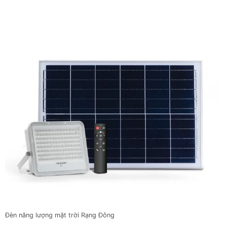
Đèn năng lượng mặt trời Rạng Đông