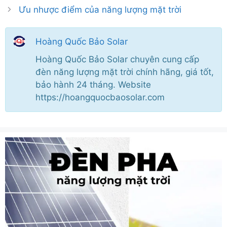
Ưu nhược điểm của năng lượng mặt trời
Hoàng Quốc Bảo Solar
Hoàng Quốc Bảo Solar chuyên cung cấp
đèn năng lượng mặt trời chính hãng, giá tốt,
bảo hành 24 tháng. Website
https://hoangquocbaosolar.com