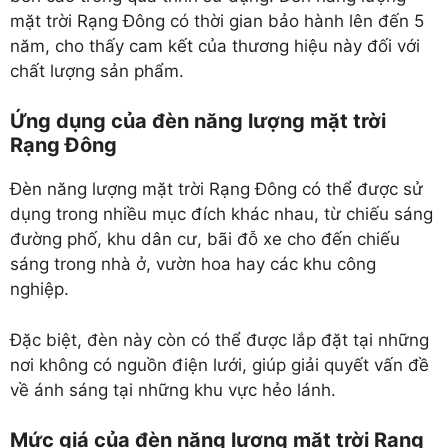
mặt trời Rạng Đông có thời gian bảo hành lên đến 5
năm, cho thấy cam kết của thương hiệu này đối với
chất lượng sản phẩm.
Ứng dụng của đèn năng lượng mặt trời
Rạng Đông
Đèn năng lượng mặt trời Rạng Đông có thể được sử
dụng trong nhiều mục đích khác nhau, từ chiếu sáng
đường phố, khu dân cư, bãi đỗ xe cho đến chiếu
sáng trong nhà ở, vườn hoa hay các khu công
nghiệp.
Đặc biệt, đèn này còn có thể được lắp đặt tại những
nơi không có nguồn điện lưới, giúp giải quyết vấn đề
về ánh sáng tại những khu vực hẻo lánh.
Mức giá của đèn năng lượng mặt trời Rạng