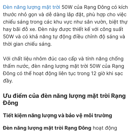
Đèn năng lượng mặt trời
50W của Rạng Đông có kích
thước nhỏ gọn và dễ dàng lắp đặt, phù hợp cho việc
chiếu sáng trong các khu vực như sân vườn, biệt thự
hay bãi đỗ xe. Đèn này được thiết kế với công suất
50W và có khả năng tự động điều chỉnh độ sáng và
thời gian chiếu sáng.
Với chất liệu nhôm đúc cao cấp và tính năng chống
thấm nước, đèn năng lượng mặt trời 50W của Rạng
Đông có thể hoạt động liên tục trong 12 giờ khi sạc
đầy.
Ưu điểm của đèn năng lượng mặt trời Rạng
Đông
Tiết kiệm năng lượng và bảo vệ môi trường
Đèn năng lượng mặt trời Rạng Đông
hoạt động