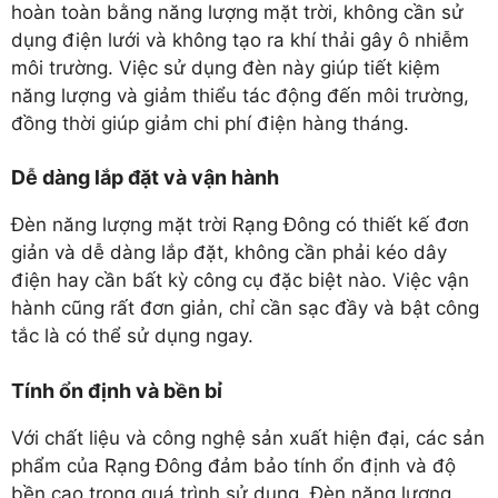
hoàn toàn bằng năng lượng mặt trời, không cần sử
dụng điện lưới và không tạo ra khí thải gây ô nhiễm
môi trường. Việc sử dụng đèn này giúp tiết kiệm
năng lượng và giảm thiểu tác động đến môi trường,
đồng thời giúp giảm chi phí điện hàng tháng.
Dễ dàng lắp đặt và vận hành
Đèn năng lượng mặt trời Rạng Đông có thiết kế đơn
giản và dễ dàng lắp đặt, không cần phải kéo dây
điện hay cần bất kỳ công cụ đặc biệt nào. Việc vận
hành cũng rất đơn giản, chỉ cần sạc đầy và bật công
tắc là có thể sử dụng ngay.
Tính ổn định và bền bỉ
Với chất liệu và công nghệ sản xuất hiện đại, các sản
phẩm của Rạng Đông đảm bảo tính ổn định và độ
bền cao trong quá trình sử dụng. Đèn năng lượng