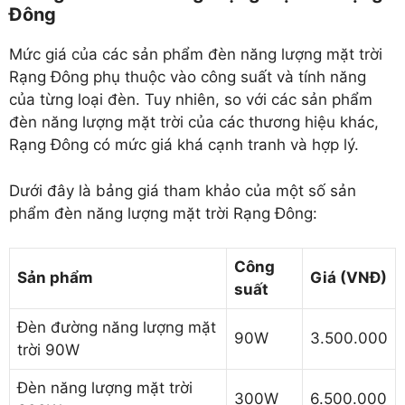
Đông
Mức giá của các sản phẩm đèn năng lượng mặt trời
Rạng Đông phụ thuộc vào công suất và tính năng
của từng loại đèn. Tuy nhiên, so với các sản phẩm
đèn năng lượng mặt trời của các thương hiệu khác,
Rạng Đông có mức giá khá cạnh tranh và hợp lý.
Dưới đây là bảng giá tham khảo của một số sản
phẩm đèn năng lượng mặt trời Rạng Đông:
Công
Sản phẩm
Giá (VNĐ)
suất
Đèn đường năng lượng mặt
90W
3.500.000
trời 90W
Đèn năng lượng mặt trời
300W
6.500.000