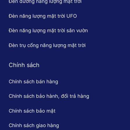
Đèn đường năng lượng mặt trời
Đèn năng lượng mặt trời UFO
Đèn năng lượng mặt trời sân vườn
Đèn trụ cổng năng lượng mặt trời
Chính sách
Chính sách bán hàng
Chính sách bảo hành, đổi trả hàng
Chính sách bảo mật
Chính sách giao hàng