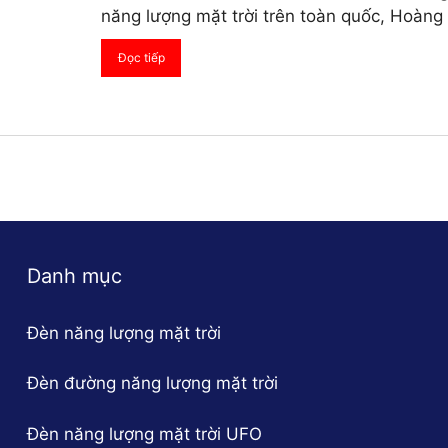
năng lượng mặt trời trên toàn quốc, Hoàng
Đọc tiếp
Danh mục
Đèn năng lượng mặt trời
Đèn đường năng lượng mặt trời
Đèn năng lượng mặt trời UFO