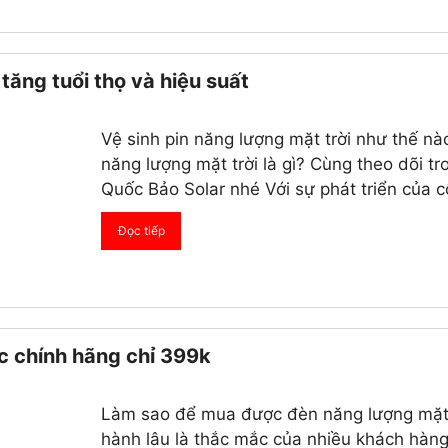
tăng tuổi thọ và hiệu suất
Vệ sinh pin năng lượng mặt trời như thế nào
năng lượng mặt trời là gì? Cùng theo dõi t
Quốc Bảo Solar nhé Với sự phát triển của 
Đọc tiếp
c chính hãng chỉ 399k
Làm sao để mua được đèn năng lượng mặt tr
hành lâu là thắc mắc của nhiều khách hàng