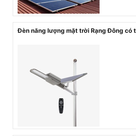
Đèn năng lượng mặt trời Rạng Đông có t