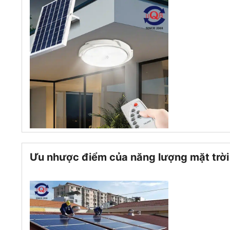
Ưu nhược điểm của năng lượng mặt trời