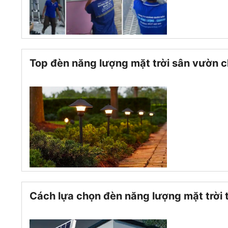
Top đèn năng lượng mặt trời sân vườn
Cách lựa chọn đèn năng lượng mặt trời t