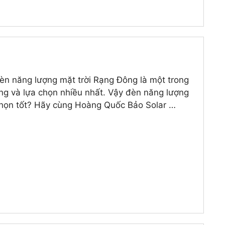
đèn năng lượng mặt trời Rạng Đông là một trong
ởng và lựa chọn nhiều nhất. Vậy đèn năng lượng
 chọn tốt? Hãy cùng Hoàng Quốc Bảo Solar …