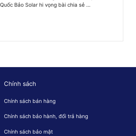
 Quốc Bảo Solar hi vọng bài chia sẻ …
Chính sách
Chính sách bán hàng
Chính sách bảo hành, đổi trả hàng
Chính sách bảo mật