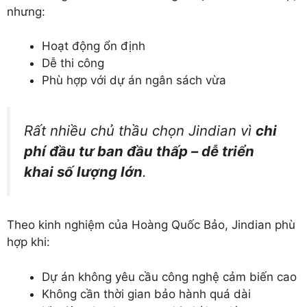
nhưng:
Hoạt động ổn định
Dễ thi công
Phù hợp với dự án ngân sách vừa
Rất nhiều chủ thầu chọn Jindian vì
chi
phí đầu tư ban đầu thấp – dễ triển
khai số lượng lớn
.
Theo kinh nghiệm của Hoàng Quốc Bảo, Jindian phù
hợp khi:
Dự án không yêu cầu công nghệ cảm biến cao
Không cần thời gian bảo hành quá dài