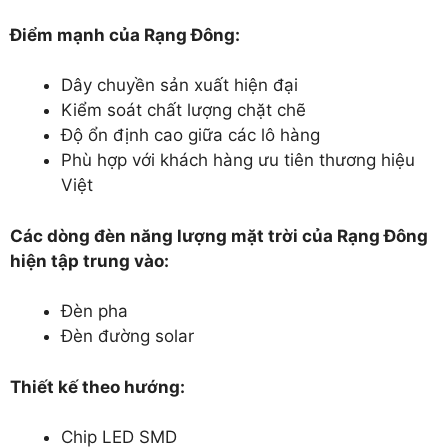
Điểm mạnh của Rạng Đông:
Dây chuyền sản xuất hiện đại
Kiểm soát chất lượng chặt chẽ
Độ ổn định cao giữa các lô hàng
Phù hợp với khách hàng ưu tiên thương hiệu
Việt
Các dòng đèn năng lượng mặt trời của Rạng Đông
hiện tập trung vào:
Đèn pha
Đèn đường solar
Thiết kế theo hướng:
Chip LED SMD