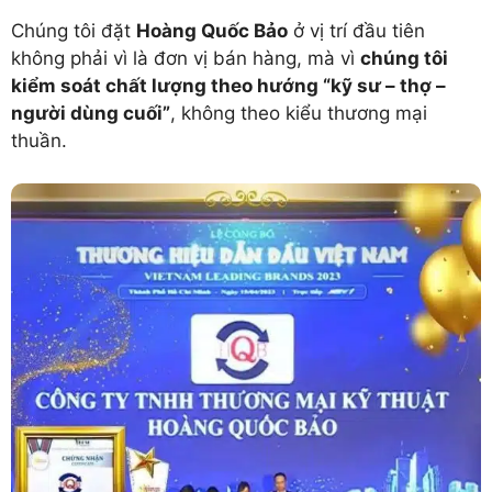
Chúng tôi đặt
Hoàng Quốc Bảo
ở vị trí đầu tiên
không phải vì là đơn vị bán hàng, mà vì
chúng tôi
kiểm soát chất lượng theo hướng “kỹ sư – thợ –
người dùng cuối”
, không theo kiểu thương mại
thuần.