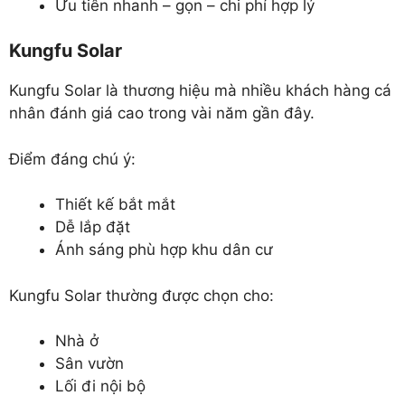
Ưu tiên nhanh – gọn – chi phí hợp lý
Kungfu Solar
Kungfu Solar là thương hiệu mà nhiều khách hàng cá
nhân đánh giá cao trong vài năm gần đây.
Điểm đáng chú ý:
Thiết kế bắt mắt
Dễ lắp đặt
Ánh sáng phù hợp khu dân cư
Kungfu Solar thường được chọn cho:
Nhà ở
Sân vườn
Lối đi nội bộ