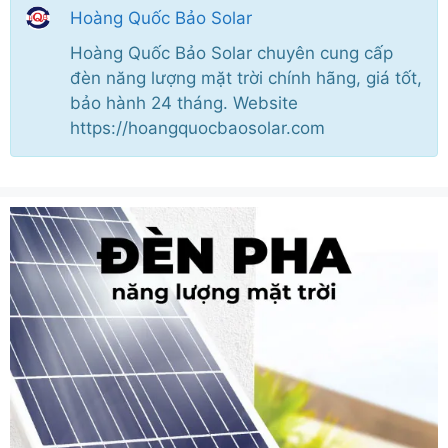
Hoàng Quốc Bảo Solar
Hoàng Quốc Bảo Solar chuyên cung cấp
đèn năng lượng mặt trời chính hãng, giá tốt,
bảo hành 24 tháng. Website
https://hoangquocbaosolar.com