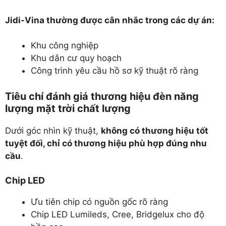
Jidi-Vina thường được cân nhắc trong các dự án:
Khu công nghiệp
Khu dân cư quy hoạch
Công trình yêu cầu hồ sơ kỹ thuật rõ ràng
Tiêu chí đánh giá thương hiệu đèn năng
lượng mặt trời chất lượng
Dưới góc nhìn kỹ thuật,
không có thương hiệu tốt
tuyệt đối, chỉ có thương hiệu phù hợp đúng nhu
cầu
.
Chip LED
Ưu tiên chip có nguồn gốc rõ ràng
Chip LED Lumileds, Cree, Bridgelux cho độ