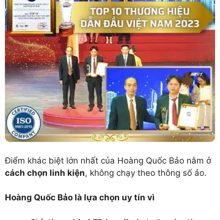
Điểm khác biệt lớn nhất của Hoàng Quốc Bảo nằm ở
cách chọn linh kiện
, không chạy theo thông số ảo.
Hoàng Quốc Bảo là lựa chọn uy tín vì