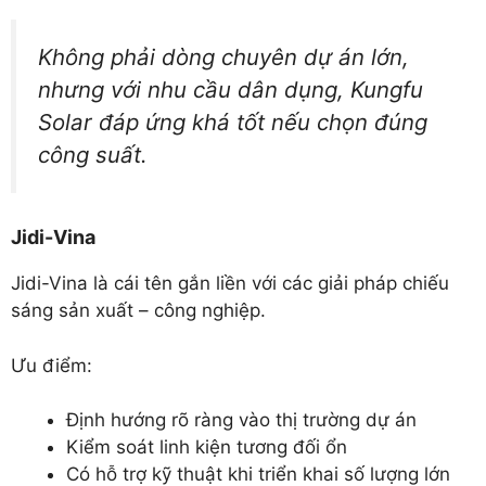
Không phải dòng chuyên dự án lớn,
nhưng với nhu cầu dân dụng, Kungfu
Solar đáp ứng khá tốt nếu chọn đúng
công suất.
Jidi-Vina
Jidi-Vina là cái tên gắn liền với các giải pháp chiếu
sáng sản xuất – công nghiệp.
Ưu điểm:
Định hướng rõ ràng vào thị trường dự án
Kiểm soát linh kiện tương đối ổn
Có hỗ trợ kỹ thuật khi triển khai số lượng lớn