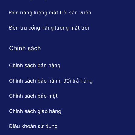
Đèn năng lượng mặt trời sân vườn
Đèn trụ cổng năng lượng mặt trời
Chính sách
Chính sách bán hàng
Chính sách bảo hành, đổi trả hàng
Chính sách bảo mật
Chính sách giao hàng
Điều khoản sử dụng