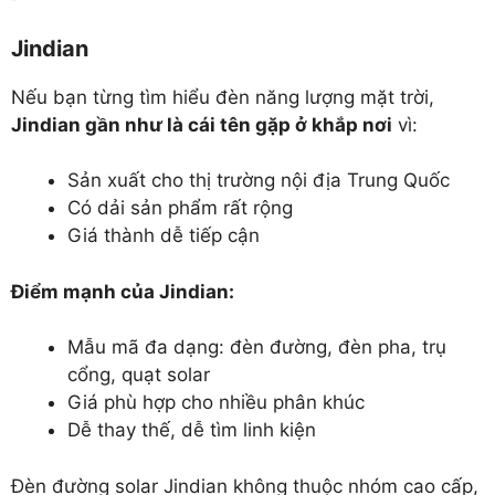
Jindian
Nếu bạn từng tìm hiểu đèn năng lượng mặt trời,
Jindian gần như là cái tên gặp ở khắp nơi
vì:
Sản xuất cho thị trường nội địa Trung Quốc
Có dải sản phẩm rất rộng
Giá thành dễ tiếp cận
Điểm mạnh của Jindian:
Mẫu mã đa dạng: đèn đường, đèn pha, trụ
cổng, quạt solar
Giá phù hợp cho nhiều phân khúc
Dễ thay thế, dễ tìm linh kiện
Đèn đường solar Jindian không thuộc nhóm cao cấp,