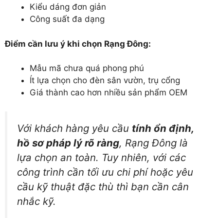
Kiểu dáng đơn giản
Công suất đa dạng
Điểm cần lưu ý khi chọn Rạng Đông:
Mẫu mã chưa quá phong phú
Ít lựa chọn cho đèn sân vườn, trụ cổng
Giá thành cao hơn nhiều sản phẩm OEM
Với khách hàng yêu cầu
tính ổn định,
hồ sơ pháp lý rõ ràng
, Rạng Đông là
lựa chọn an toàn. Tuy nhiên, với các
công trình cần tối ưu chi phí hoặc yêu
cầu kỹ thuật đặc thù thì bạn cần cân
nhắc kỹ.