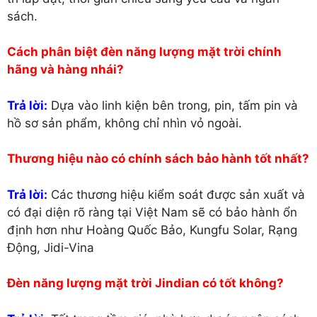
sách.
Cách phân biệt đèn năng lượng mặt trời chính
hãng và hàng nhái?
Trả lời:
Dựa vào linh kiện bên trong, pin, tấm pin và
hồ sơ sản phẩm, không chỉ nhìn vỏ ngoài.
Thương hiệu nào có chính sách bảo hành tốt nhất?
Trả lời:
Các thương hiệu kiểm soát được sản xuất và
có đại diện rõ ràng tại Việt Nam sẽ có bảo hành ổn
định hơn như Hoàng Quốc Bảo, Kungfu Solar, Rạng
Động, Jidi-Vina
Đèn năng lượng mặt trời Jindian có tốt không?