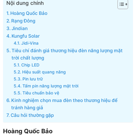
Nội dung chính
Hoàng Quốc Bảo
Rạng Đông
Jindian
Kungfu Solar
Jidi-Vina
Tiêu chí đánh giá thương hiệu đèn năng lượng mặt
trời chất lượng
Chip LED
Hiệu suất quang năng
Pin lưu trữ
Tấm pin năng lượng mặt trời
Tiêu chuẩn bảo vệ
Kinh nghiệm chọn mua đèn theo thương hiệu để
tránh hàng giả
Câu hỏi thường gặp
Hoàng Quốc Bảo