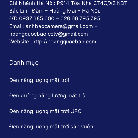
Chi Nhánh Hà Nội: P914 Tòa Nhà CT4C/X2 KĐT
Bắc Linh Đàm – Hoàng Mai – Hà Nội.
ĐT: 0937.685.000 – 028.66.795.795
Email: anhbaocamera@gmail.com –
hoangquocbao.cctv@gmail.com
Website: http://hoangquocbao.com
Danh mục
Đèn năng lượng mặt trời
Đèn đường năng lượng mặt trời
Đèn năng lượng mặt trời UFO
Đèn năng lượng mặt trời sân vườn