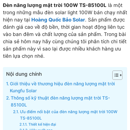
Đèn năng lượng mặt trời 100W TS-85100L
là một
trong những mẫu đèn solar light 100W bán chạy nhất
hiện nay tại
Hoàng Quốc Bảo Solar
. Sản phẩm được
đánh giá cao về độ bền, thời gian hoạt động liên tục
vào ban đêm và chất lượng của sản phẩm. Trong bài
chia sẻ hôm nay hãy cùng chúng tôi phân tích chi tiết
sản phẩm này vì sao lại được nhiều khách hàng ưu
tiên lựa chọn nhé.
Nội dung chính
Giới thiệu về thương hiệu đèn năng lượng mặt trời
Kungfu Solar
Thông số kỹ thuật đèn năng lượng mặt trời TS-
85100L
Ưu điểm nổi bật của đèn năng lượng mặt trời 100W
TS-85100L
Thiết kế hiện đại