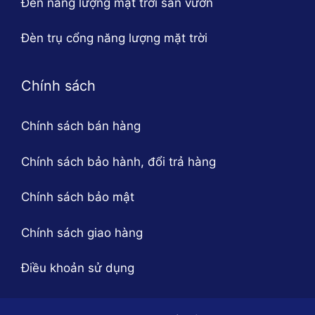
Đèn năng lượng mặt trời sân vườn
Đèn trụ cổng năng lượng mặt trời
Chính sách
Chính sách bán hàng
Chính sách bảo hành, đổi trả hàng
Chính sách bảo mật
Chính sách giao hàng
Điều khoản sử dụng