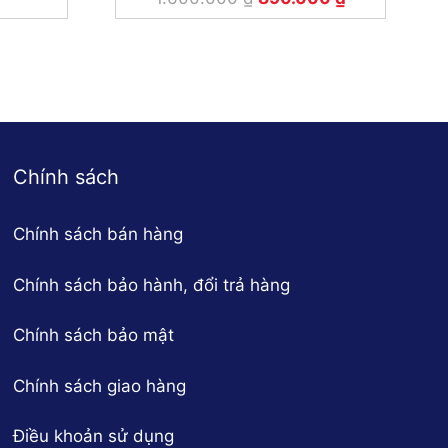
Chính sách
Chính sách bán hàng
Chính sách bảo hành, đổi trả hàng
Chính sách bảo mật
Chính sách giao hàng
Điều khoản sử dụng