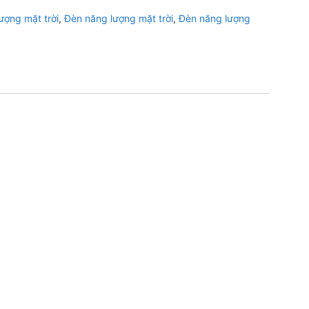
ợng mặt trời
,
Đèn năng lượng mặt trời
,
Đèn năng lượng