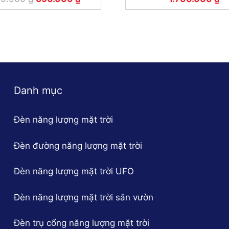
Danh mục
Đèn năng lượng mặt trời
Đèn đường năng lượng mặt trời
Đèn năng lượng mặt trời UFO
Đèn năng lượng mặt trời sân vườn
Đèn trụ cổng năng lượng mặt trời