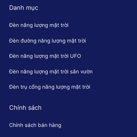
Danh mục
Đèn năng lượng mặt trời
Đèn đường năng lượng mặt trời
Đèn năng lượng mặt trời UFO
Đèn năng lượng mặt trời sân vườn
Đèn trụ cổng năng lượng mặt trời
Chính sách
Chính sách bán hàng