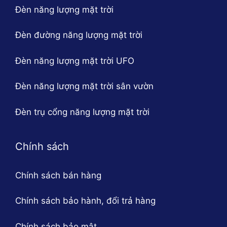
Đèn năng lượng mặt trời
Đèn đường năng lượng mặt trời
Đèn năng lượng mặt trời UFO
Đèn năng lượng mặt trời sân vườn
Đèn trụ cổng năng lượng mặt trời
Chính sách
Chính sách bán hàng
Chính sách bảo hành, đổi trả hàng
Chính sách bảo mật