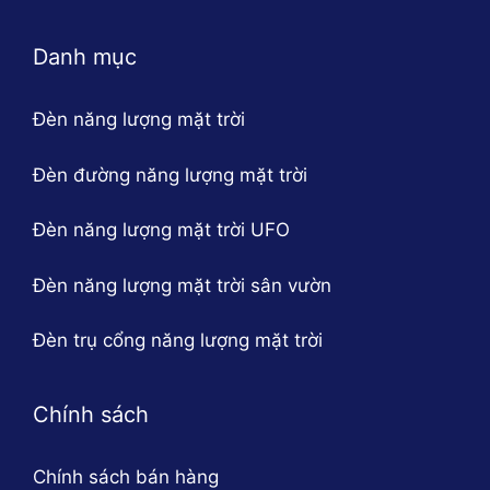
Danh mục
Đèn năng lượng mặt trời
Đèn đường năng lượng mặt trời
Đèn năng lượng mặt trời UFO
Đèn năng lượng mặt trời sân vườn
Đèn trụ cổng năng lượng mặt trời
Chính sách
Chính sách bán hàng