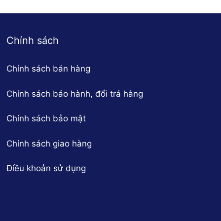
Chính sách
Chính sách bán hàng
Chính sách bảo hành, đổi trả hàng
Chính sách bảo mật
Chính sách giao hàng
Điều khoản sử dụng