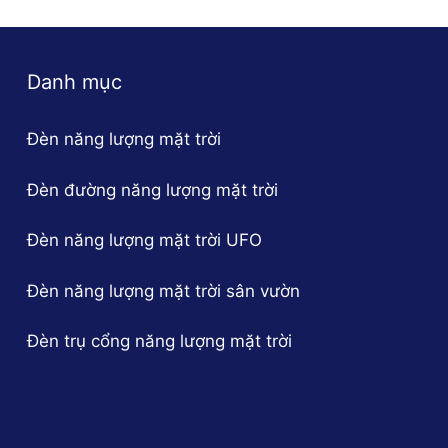
Danh mục
Đèn năng lượng mặt trời
Đèn đường năng lượng mặt trời
Đèn năng lượng mặt trời UFO
Đèn năng lượng mặt trời sân vườn
Đèn trụ cổng năng lượng mặt trời