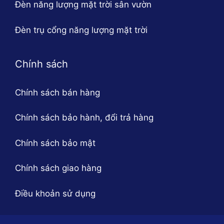
Đèn năng lượng mặt trời sân vườn
Đèn trụ cổng năng lượng mặt trời
Chính sách
Chính sách bán hàng
Chính sách bảo hành, đổi trả hàng
Chính sách bảo mật
Chính sách giao hàng
Điều khoản sử dụng