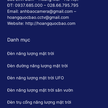
Dễ dàng lắp đặt và sử dụng
ĐT: 0937.685.000 – 028.66.795.795
Email: anhbaocamera@gmail.com –
hoangquocbao.cctv@gmail.com
Website: http://hoangquocbao.com
Danh mục
Đèn năng lượng mặt trời
Đèn đường năng lượng mặt trời
Đèn năng lượng mặt trời UFO
Đèn năng lượng mặt trời sân vườn
Đèn trụ cổng năng lượng mặt trời