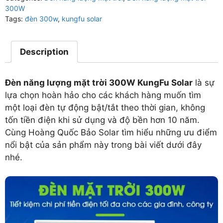
300W
Tags:
đèn 300w
,
kungfu solar
Description
Đèn năng lượng mặt trời 300W KungFu Solar
là sự
lựa chọn hoàn hảo cho các khách hàng muốn tìm
một loại đèn tự động bật/tắt theo thời gian, không
tốn tiền điện khi sử dụng và độ bền hơn 10 năm.
Cùng Hoàng Quốc Bảo Solar tìm hiểu những ưu điểm
nổi bật của sản phẩm này trong bài viết dưới đây
nhé.