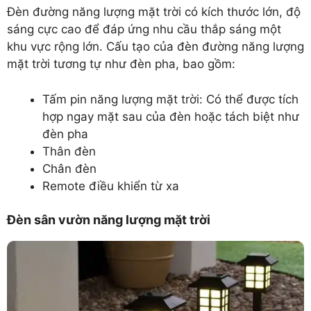
Đèn đường năng lượng mặt trời có kích thước lớn, độ
sáng cực cao để đáp ứng nhu cầu thắp sáng một
khu vực rộng lớn. Cấu tạo của đèn đường năng lượng
mặt trời tương tự như đèn pha, bao gồm:
Tấm pin năng lượng mặt trời: Có thể được tích
hợp ngay mặt sau của đèn hoặc tách biệt như
đèn pha
Thân đèn
Chân đèn
Remote điều khiển từ xa
Đèn sân vườn năng lượng mặt trời