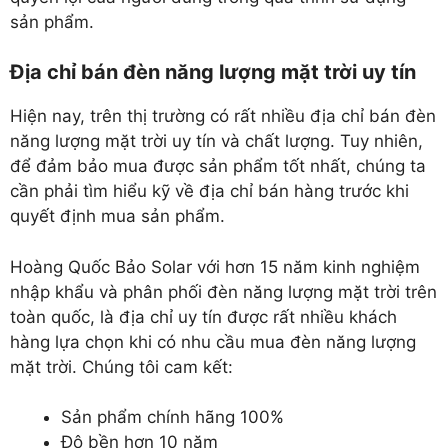
sản phẩm.
Địa chỉ bán đèn năng lượng mặt trời uy tín
Hiện nay, trên thị trường có rất nhiều địa chỉ bán đèn
năng lượng mặt trời uy tín và chất lượng. Tuy nhiên,
để đảm bảo mua được sản phẩm tốt nhất, chúng ta
cần phải tìm hiểu kỹ về địa chỉ bán hàng trước khi
quyết định mua sản phẩm.
Hoàng Quốc Bảo Solar với hơn 15 năm kinh nghiệm
nhập khẩu và phân phối đèn năng lượng mặt trời trên
toàn quốc, là địa chỉ uy tín được rất nhiều khách
hàng lựa chọn khi có nhu cầu mua đèn năng lượng
mặt trời. Chúng tôi cam kết:
Sản phẩm chính hãng 100%
Độ bền hơn 10 năm