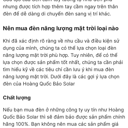
nhưng được tích hợp thêm tay cầm ngay trên thân
đèn để dễ dàng di chuyển đèn sang vị trí khác.
Nên mua đèn năng lượng mặt trời loại nào
Khi đã xác định rõ ràng về nhu cầu và điều kiện sử
dụng của mình, chúng ta có thể lựa chọn loại đèn
năng lượng mặt trời phù hợp. Tuy nhiên, để có thể
lựa chọn được sản phẩm tốt nhất, chúng ta cần phải
tìm hiểu kỹ về các tiêu chí cần lưu ý khi mua đèn
năng lượng mặt trời. Dưới đây là các gợi ý lựa chọn
đèn của Hoàng Quốc Bảo Solar
Chất lượng
Nếu bạn mua đèn ở những công ty uy tín như Hoàng
Quốc Bảo Solar thì sẽ đảm bảo được sản phẩm chính
hãng 100%. Bạn không nên mua các sản phẩm giá