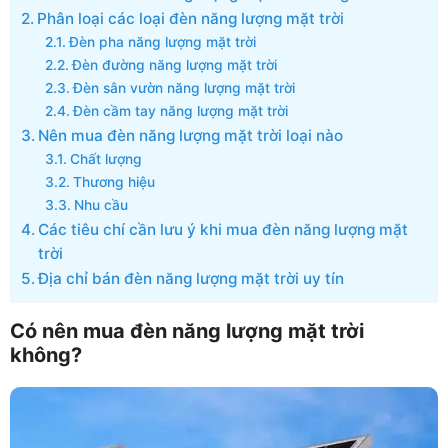
Phân loại các loại đèn năng lượng mặt trời
Đèn pha năng lượng mặt trời
Đèn đường năng lượng mặt trời
Đèn sân vườn năng lượng mặt trời
Đèn cầm tay năng lượng mặt trời
Nên mua đèn năng lượng mặt trời loại nào
Chất lượng
Thương hiệu
Nhu cầu
Các tiêu chí cần lưu ý khi mua đèn năng lượng mặt
trời
Địa chỉ bán đèn năng lượng mặt trời uy tín
Có nên mua đèn năng lượng mặt trời
không?