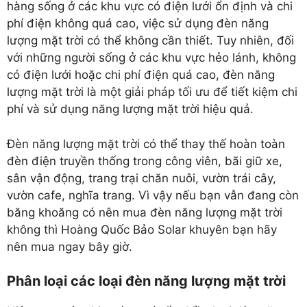
hàng sống ở các khu vực có điện lưới ổn định và chi
phí điện không quá cao, việc sử dụng đèn năng
lượng mặt trời có thể không cần thiết. Tuy nhiên, đối
với những người sống ở các khu vực hẻo lánh, không
có điện lưới hoặc chi phí điện quá cao, đèn năng
lượng mặt trời là một giải pháp tối ưu để tiết kiệm chi
phí và sử dụng năng lượng mặt trời hiệu quả.
Đèn năng lượng mặt trời có thể thay thế hoàn toàn
đèn điện truyền thống trong công viên, bãi giữ xe,
sân vận động, trang trại chăn nuôi, vườn trái cây,
vườn cafe, nghĩa trang. Vì vậy nếu bạn vẫn đang còn
băng khoăng có nên mua đèn năng lượng mặt trời
không thì Hoàng Quốc Bảo Solar khuyên bạn hãy
nên mua ngay bây giờ.
Phân loại các loại đèn năng lượng mặt trời