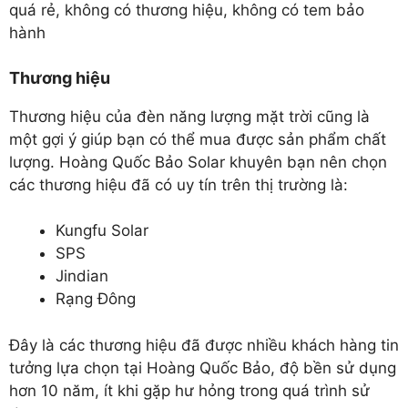
quá rẻ, không có thương hiệu, không có tem bảo
hành
Thương hiệu
Thương hiệu của đèn năng lượng mặt trời cũng là
một gợi ý giúp bạn có thể mua được sản phẩm chất
lượng. Hoàng Quốc Bảo Solar khuyên bạn nên chọn
các thương hiệu đã có uy tín trên thị trường là:
Kungfu Solar
SPS
Jindian
Rạng Đông
Đây là các thương hiệu đã được nhiều khách hàng tin
tưởng lựa chọn tại Hoàng Quốc Bảo, độ bền sử dụng
hơn 10 năm, ít khi gặp hư hỏng trong quá trình sử