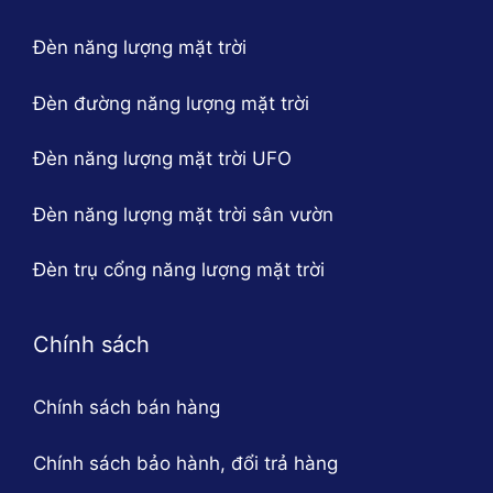
Đèn năng lượng mặt trời
Đèn đường năng lượng mặt trời
Đèn năng lượng mặt trời UFO
Đèn năng lượng mặt trời sân vườn
Đèn trụ cổng năng lượng mặt trời
Chính sách
Chính sách bán hàng
Chính sách bảo hành, đổi trả hàng