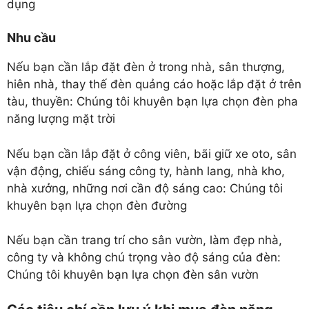
dụng
Nhu cầu
Nếu bạn cần lắp đặt đèn ở trong nhà, sân thượng,
hiên nhà, thay thế đèn quảng cáo hoặc lắp đặt ở trên
tàu, thuyền: Chúng tôi khuyên bạn lựa chọn đèn pha
năng lượng mặt trời
Nếu bạn cần lắp đặt ở công viên, bãi giữ xe oto, sân
vận động, chiếu sáng công ty, hành lang, nhà kho,
nhà xưởng, những nơi cần độ sáng cao: Chúng tôi
khuyên bạn lựa chọn đèn đường
Nếu bạn cần trang trí cho sân vườn, làm đẹp nhà,
công ty và không chú trọng vào độ sáng của đèn:
Chúng tôi khuyên bạn lựa chọn đèn sân vườn