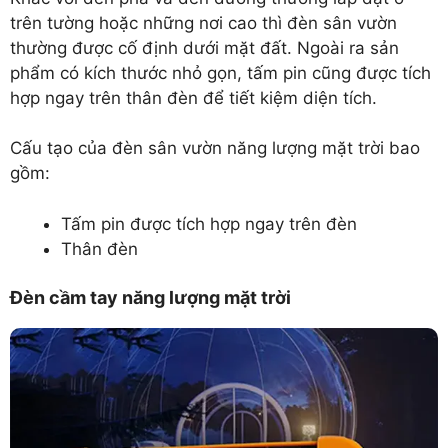
trên tường hoặc những nơi cao thì đèn sân vườn
thường được cố định dưới mặt đất. Ngoài ra sản
phẩm có kích thước nhỏ gọn, tấm pin cũng được tích
hợp ngay trên thân đèn để tiết kiệm diện tích.
Cấu tạo của đèn sân vườn năng lượng mặt trời bao
gồm:
Tấm pin được tích hợp ngay trên đèn
Thân đèn
Đèn cầm tay năng lượng mặt trời