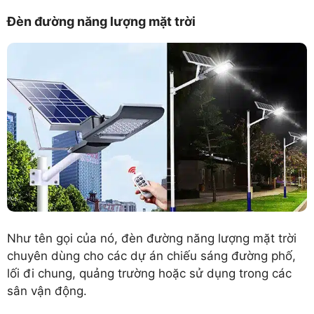
Đèn đường năng lượng mặt trời
Như tên gọi của nó, đèn đường năng lượng mặt trời
chuyên dùng cho các dự án chiếu sáng đường phố,
lối đi chung, quảng trường hoặc sử dụng trong các
sân vận động.