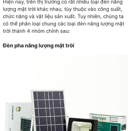
Hiện nay, trên thị trường có rất nhiều loại đèn năng
lượng mặt trời khác nhau, tùy thuộc vào công suất,
chức năng và vật liệu sản xuất. Tuy nhiên, chúng ta
có thể phân loại chung các loại đèn năng lượng mặt
trời thành 4 nhóm chính sau:
Đèn pha năng lượng mặt trời