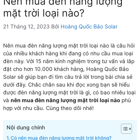
Nên mua đèn năng lượng
mặt trời loại nào?
21 Tháng 12, 2023
Bởi
Hoàng Quốc Bảo Solar
Nên mua đèn năng lượng mặt trời loại nào là câu hỏi
của nhiều khách hàng khi đang có nhu cầu mua loại
đèn này. Với 15 năm kinh nghiệm trong tư vấn và lắp
đặt cho hơn 10.000 khách hàng, Hoàng Quốc Bảo
Solar sẽ giúp bạn đi tìm câu trả lời trong bài chia sẻ
dưới đây. Chắc chắn sau khi đọc xong bạn sẽ hiểu
được đèn năng lượng mặt trời là gì, có bao nhiêu loại
và
nên mua đèn năng lượng mặt trời loại nào
phù
hợp với nhu cầu. Cùng theo dõi nhé!
Nội dung chính
Có nên mua đèn năng lượng mặt trời không?