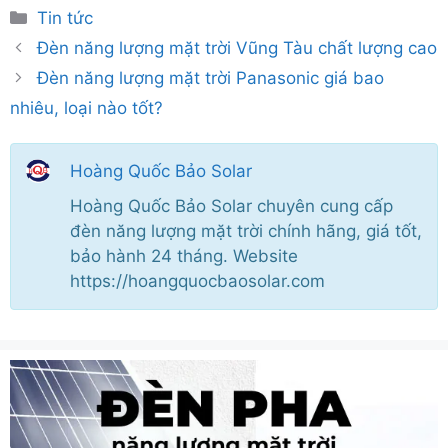
Danh
Tin tức
mục
Đèn năng lượng mặt trời Vũng Tàu chất lượng cao
Đèn năng lượng mặt trời Panasonic giá bao
nhiêu, loại nào tốt?
Hoàng Quốc Bảo Solar
Hoàng Quốc Bảo Solar chuyên cung cấp
đèn năng lượng mặt trời chính hãng, giá tốt,
bảo hành 24 tháng. Website
https://hoangquocbaosolar.com