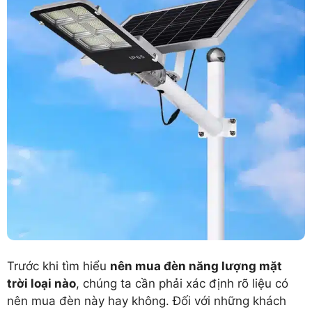
Trước khi tìm hiểu
nên mua đèn năng lượng mặt
trời loại nào
, chúng ta cần phải xác định rõ liệu có
nên mua đèn này hay không. Đối với những khách