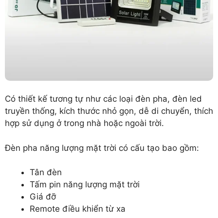
Có thiết kế tương tự như các loại đèn pha, đèn led
truyền thống, kích thước nhỏ gọn, dễ di chuyển, thích
hợp sử dụng ở trong nhà hoặc ngoài trời.
Đèn pha năng lượng mặt trời có cấu tạo bao gồm:
Tân đèn
Tấm pin năng lượng mặt trời
Giá đỡ
Remote điều khiển từ xa