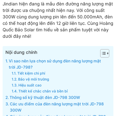
Jindian hiện đang là mẫu đèn đường năng lượng mặt
trời được ưa chuộng nhất hiện nay. Với công suất
300W cùng dung lượng pin lên đến 50.000mAh, đèn
có thể hoạt động lên đến 12 giờ liên tục. Cùng Hoàng
Quốc Bảo Solar tìm hiểu về sản phẩm tuyệt vời này
dưới đây nhé!
Nội dung chính
Vì sao nên lựa chọn sử dụng đèn năng lượng mặt
trời JD-798?
Tiết kiệm chi phí
Bảo vệ môi trường
Hiệu suất cao
Thiết kế chắc chắn và bền bỉ
Thông số kỹ thuật đèn JD-798 300W
Các ưu điểm của đèn năng lượng mặt trời JD-798
300W