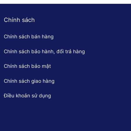
Chính sách
Chính sách bán hàng
Chính sách bảo hành, đổi trả hàng
Chính sách bảo mật
Chính sách giao hàng
Điều khoản sử dụng