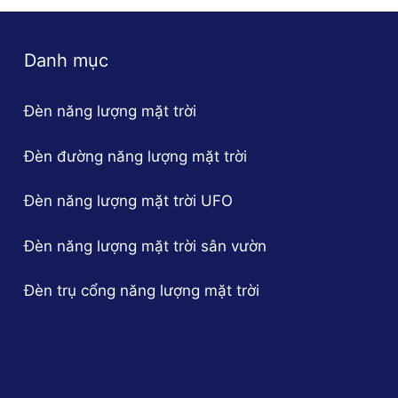
Danh mục
Đèn năng lượng mặt trời
Đèn đường năng lượng mặt trời
Đèn năng lượng mặt trời UFO
Đèn năng lượng mặt trời sân vườn
Đèn trụ cổng năng lượng mặt trời