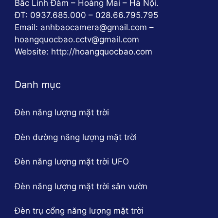
Bắc Linh Đàm – Hoàng Mai – Hà Nội.
ĐT: 0937.685.000 – 028.66.795.795
Email: anhbaocamera@gmail.com –
hoangquocbao.cctv@gmail.com
Website: http://hoangquocbao.com
Danh mục
Đèn năng lượng mặt trời
Đèn đường năng lượng mặt trời
Đèn năng lượng mặt trời UFO
Đèn năng lượng mặt trời sân vườn
Đèn trụ cổng năng lượng mặt trời