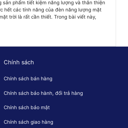
g sản phẩm tiết kiệm năng lượng và thân thiện
ợc hết các tính năng của đèn năng lượng mặt
 trời là rất cần thiết. Trong bài viết này,
Chính sách
Chính sách bán hàng
Chính sách bảo hành, đổi trả hàng
Chính sách bảo mật
Chính sách giao hàng