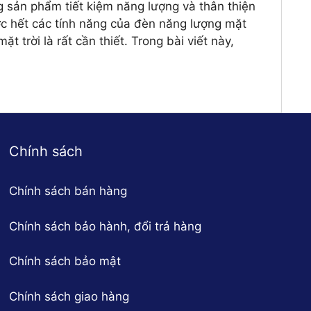
g sản phẩm tiết kiệm năng lượng và thân thiện
ợc hết các tính năng của đèn năng lượng mặt
 trời là rất cần thiết. Trong bài viết này,
Chính sách
Chính sách bán hàng
Chính sách bảo hành, đổi trả hàng
Chính sách bảo mật
Chính sách giao hàng