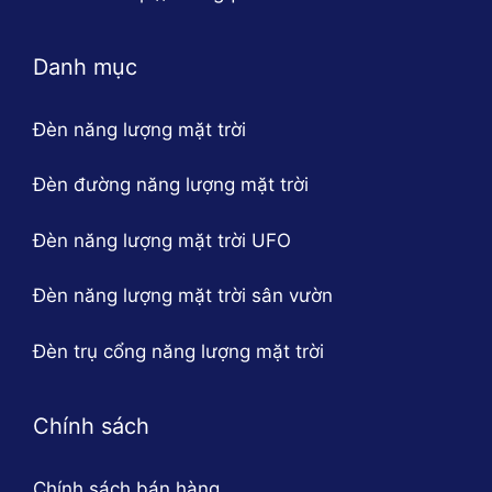
Danh mục
Đèn năng lượng mặt trời
Đèn đường năng lượng mặt trời
Đèn năng lượng mặt trời UFO
Đèn năng lượng mặt trời sân vườn
Đèn trụ cổng năng lượng mặt trời
Chính sách
Chính sách bán hàng